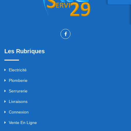
Les Rubriques
Electricité
Plomberie
Serrurerie
Livraisons
Connexion
Vente En Ligne