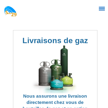
Livraisons de gaz
Nous assurons une livraison
directement chez vous de