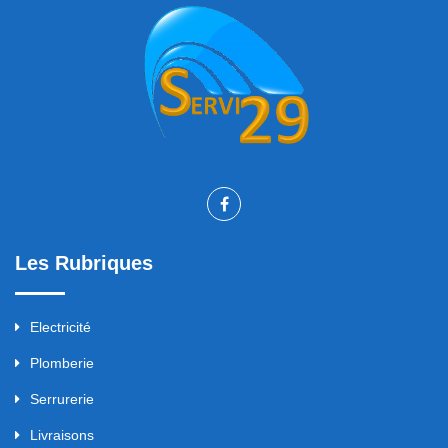
Les Rubriques
Electricité
Plomberie
Serrurerie
Livraisons